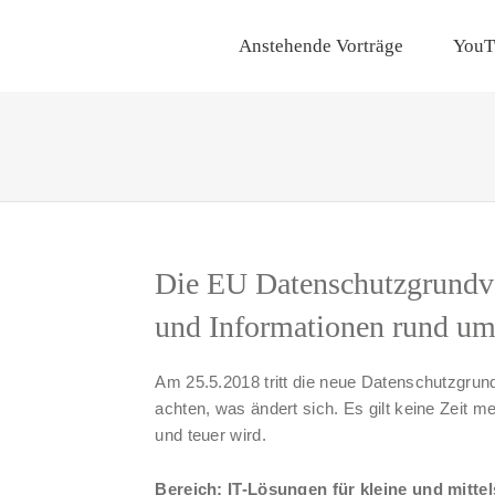
Anstehende Vorträge
YouT
Die EU Datenschutzgrundv
und Informationen rund u
Am 25.5.2018 tritt die neue Datenschutzgrun
achten, was ändert sich. Es gilt keine Zeit me
und teuer wird.
Bereich: IT-Lösungen für kleine und mitt