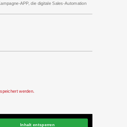
ampagne-APP, die digitale Sales-Automation
speichert werden.
Inhalt entsperren