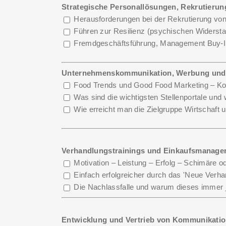
Strategische Personallösungen, Rekrutierun
Herausforderungen bei der Rekrutierung von
Führen zur Resilienz (psychischen Widersta
Fremdgeschäftsführung, Management Buy-I
Unternehmenskommunikation, Werbung und
Food Trends und Good Food Marketing – Ko
Was sind die wichtigsten Stellenportale und 
Wie erreicht man die Zielgruppe Wirtschaft u
Verhandlungstrainings und Einkaufsmanage
Motivation – Leistung – Erfolg – Schimäre o
Einfach erfolgreicher durch das 'Neue Verh
Die Nachlassfalle und warum dieses immer ju
Entwicklung und Vertrieb von Kommunikatio