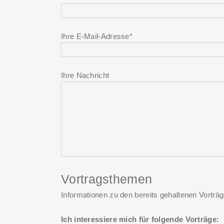
Ihre E-Mail-Adresse*
Ihre Nachricht
Vortragsthemen
Informationen zu den bereits gehaltenen Vorträ
Ich interessiere mich für folgende Vorträge: