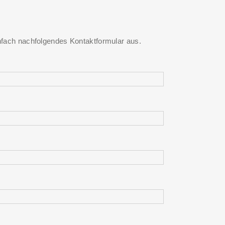
infach nachfolgendes Kontaktformular aus.