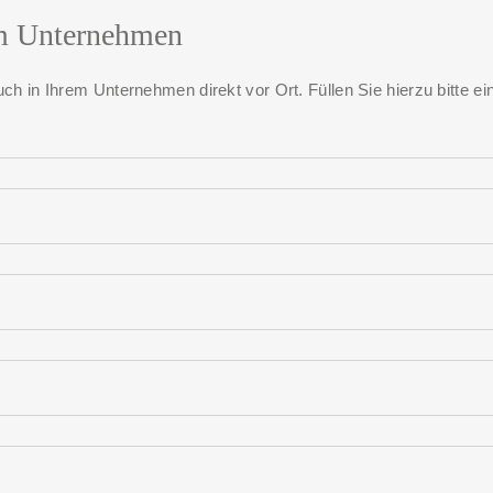
rem Unternehmen
ch in Ihrem Unternehmen direkt vor Ort. Füllen Sie hierzu bitte e