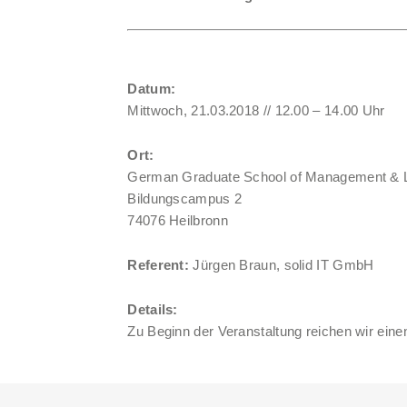
Datum:
Mittwoch, 21.03.2018 // 12.00 – 14.00 Uhr
Ort:
German Graduate School of Management &
Bildungscampus 2
74076 Heilbronn
Referent:
Jürgen Braun, solid IT GmbH
Details:
Zu Beginn der Veranstaltung reichen wir eine