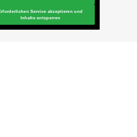
Erforderlichen Service akzeptieren und
Inhalte entsperren