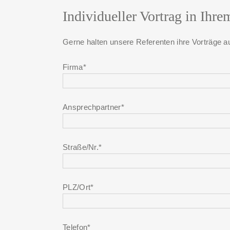
Individueller Vortrag in Ih
Gerne halten unsere Referenten ihre Vorträge au
Firma*
Ansprechpartner*
Straße/Nr.*
PLZ/Ort*
Telefon*