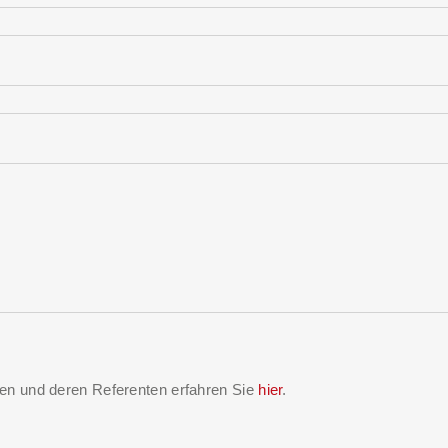
gen und deren Referenten erfahren Sie
hier
.