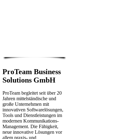
ProTeam Business
Solutions GmbH
ProTeam begleitet seit über 20
Jahren mittelständische und
große Unternehmen mit
innovativen Softwarelösungen,
Tools und Dienstleistungen im
modernen Kommunikations-
Management. Die Fähigkeit,
neue innovative Lösungen vor
allem praxis- und