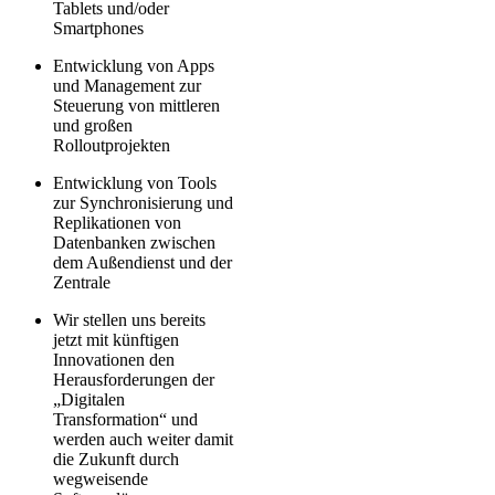
Tablets und/oder
Smartphones
Entwicklung von Apps
und Management zur
Steuerung von mittleren
und großen
Rolloutprojekten
Entwicklung von Tools
zur Synchronisierung und
Replikationen von
Datenbanken zwischen
dem Außendienst und der
Zentrale
Wir stellen uns bereits
jetzt mit künftigen
Innovationen den
Herausforderungen der
„Digitalen
Transformation“ und
werden auch weiter damit
die Zukunft durch
wegweisende