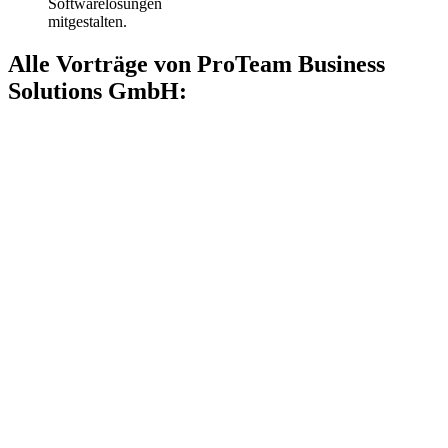
Softwarelösungen
mitgestalten.
Alle Vorträge von ProTeam Business
Solutions GmbH: