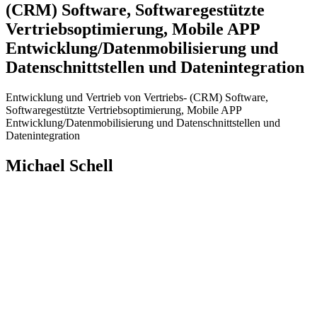
(CRM) Software, Softwaregestützte
Vertriebsoptimierung, Mobile APP
Entwicklung/Datenmobilisierung und
Datenschnittstellen und Datenintegration
Entwicklung und Vertrieb von Vertriebs- (CRM) Software,
Softwaregestützte Vertriebsoptimierung, Mobile APP
Entwicklung/Datenmobilisierung und Datenschnittstellen und
Datenintegration
Michael Schell