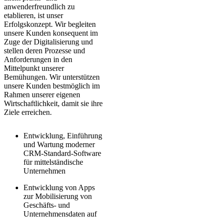
anwenderfreundlich zu
etablieren, ist unser
Erfolgskonzept. Wir begleiten
unsere Kunden konsequent im
Zuge der Digitalisierung und
stellen deren Prozesse und
Anforderungen in den
Mittelpunkt unserer
Bemühungen. Wir unterstützen
unsere Kunden bestmöglich im
Rahmen unserer eigenen
Wirtschaftlichkeit, damit sie ihre
Ziele erreichen.
Entwicklung, Einführung
und Wartung moderner
CRM-Standard-Software
für mittelständische
Unternehmen
Entwicklung von Apps
zur Mobilisierung von
Geschäfts- und
Unternehmensdaten auf