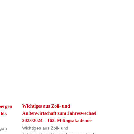
Wichtiges aus Zoll- und
ergen
Außenwirtschaft zum Jahreswechsel
169.
2023/2024 – 162. Mittagsakademie
Wichtiges aus Zoll- und
gen