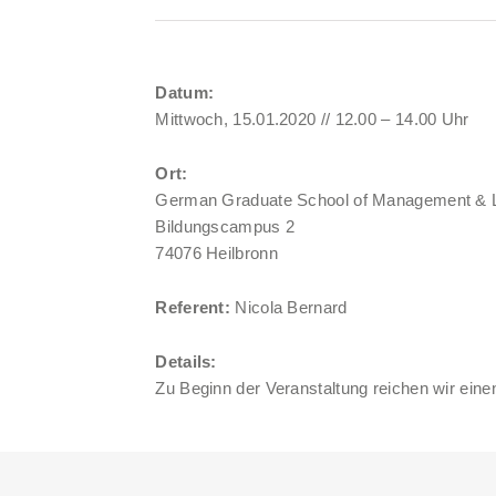
Datum:
Mittwoch, 15.01.2020 // 12.00 – 14.00 Uhr
Ort:
German Graduate School of Management &
Bildungscampus 2
74076 Heilbronn
Referent:
Nicola Bernard
Details:
Zu Beginn der Veranstaltung reichen wir eine