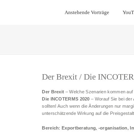
Anstehende Vorträge
YouT
Der Brexit / Die INCOTE
Der Brexit
– Welche Szenarien kommen auf 
Die INCOTERMS 2020
– Worauf Sie bei der
sollten! Auch wenn die Änderungen nur margi
unterschätzende Wirkung auf die Preisgestal
Bereich: Exportberatung, -organisation, 