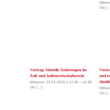
Mittwo
Uhr [..
Vortrag: Aktuelle Änderungen im
Vortra
Zoll- und Außenwirtschaftsrecht
und es
Quali
Mittwoch, 24.01.2018 // 12.00 – 14.00
Uhr [...]
Mittwo
Uhr [..