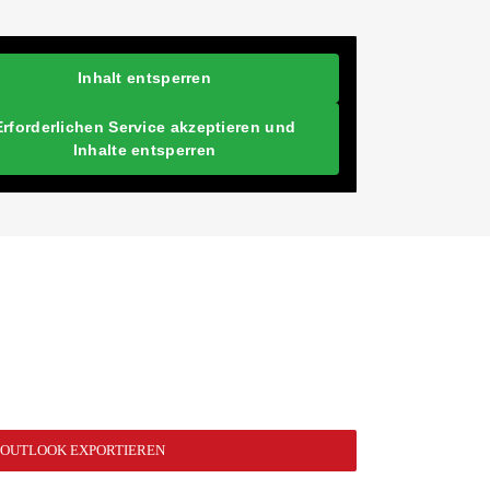
Inhalt entsperren
Erforderlichen Service akzeptieren und
Inhalte entsperren
N OUTLOOK EXPORTIEREN