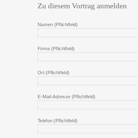
Zu diesem Vortrag anmelden
Namen (Pflichtfeld)
Firma (Pflichtfeld)
Ort (Pflichtfeld)
E-Mail-Adresse (Pflichtfeld)
Telefon (Pflichtfeld)