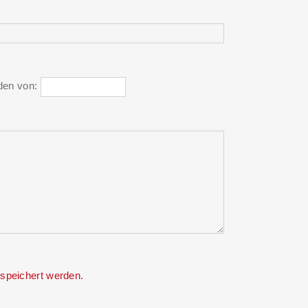
den von:
speichert werden.