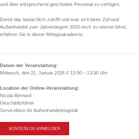
und über entsprechend geschultes Personal zu verfügen.
Damit das tatsächlich zutrifft und was sich beim Zoll und
Außenhandel zum Jahresbeginn 2026 noch zu wissen lohnt,
erfahren Sie in dieser
Mittagsakademie
.
Datum der Veranstaltung:
Mittwoch, den 21. Januar 2026 // 12:00 – 13:30 Uhr
Location der
Online-Veranstaltung
:
Nicola Bernard
Geschäftsführer
Servicebüro für Außenhandelslogistik
KOSTENLOS ANMELDEN