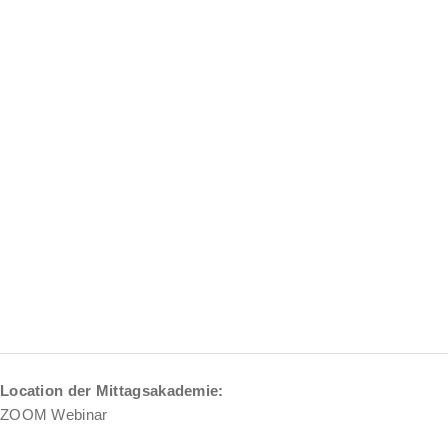
Location der Mittagsakademie:
ZOOM Webinar