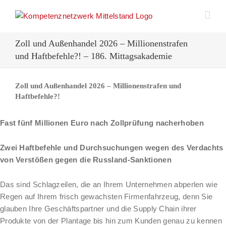
Zum
Inhalt
springen
Zoll und Außenhandel 2026 – Millionenstrafen
und Haftbefehle?! – 186. Mittagsakademie
Zoll und Außenhandel 2026 – Millionenstrafen und
Haftbefehle?!
Fast fünf Millionen Euro nach Zollprüfung nacherhoben
Zwei Haftbefehle und Durchsuchungen wegen des Verdachts
von Verstößen gegen die Russland-Sanktionen
Das sind Schlagzeilen, die an Ihrem Unternehmen abperlen wie
Regen auf Ihrem frisch gewachsten Firmenfahrzeug, denn Sie
glauben Ihre Geschäftspartner und die Supply Chain ihrer
Produkte von der Plantage bis hin zum Kunden genau zu kennen