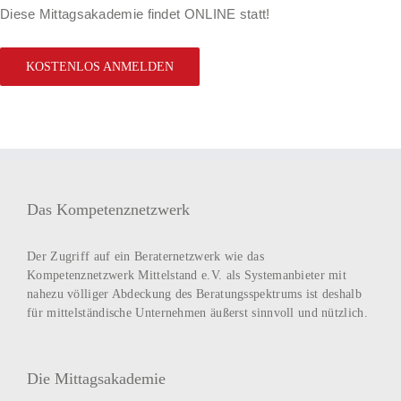
Diese Mittagsakademie findet ONLINE statt!
KOSTENLOS ANMELDEN
Das Kompetenznetzwerk
Der Zugriff auf ein Beraternetzwerk wie das
Kompetenznetzwerk Mittelstand e.V. als Systemanbieter mit
nahezu völliger Abdeckung des Beratungsspektrums ist deshalb
für mittelständische Unternehmen äußerst sinnvoll und nützlich.
Die Mittagsakademie