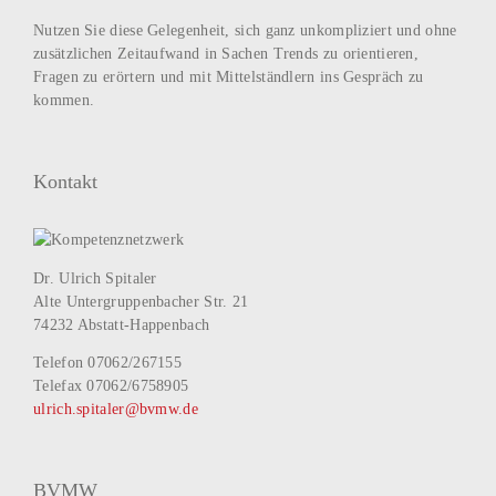
Nutzen Sie diese Gelegenheit, sich ganz unkompliziert und ohne
zusätzlichen Zeitaufwand in Sachen Trends zu orientieren,
Fragen zu erörtern und mit Mittelständlern ins Gespräch zu
kommen.
Kontakt
Dr. Ulrich Spitaler
Alte Untergruppenbacher Str. 21
74232 Abstatt-Happenbach
Telefon 07062/267155
Telefax 07062/6758905
ulrich.spitaler@bvmw.de
BVMW