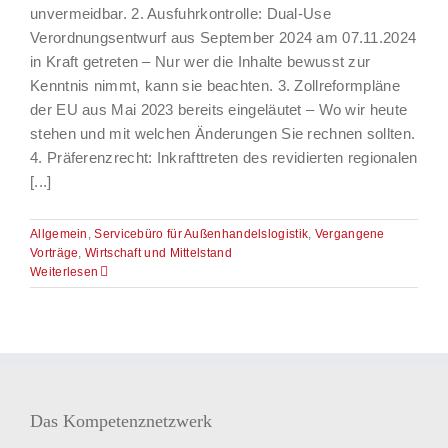
unvermeidbar. 2. Ausfuhrkontrolle: Dual-Use
Verordnungsentwurf aus September 2024 am 07.11.2024
in Kraft getreten – Nur wer die Inhalte bewusst zur
Kenntnis nimmt, kann sie beachten. 3. Zollreformpläne
der EU aus Mai 2023 bereits eingeläutet – Wo wir heute
stehen und mit welchen Änderungen Sie rechnen sollten.
4. Präferenzrecht: Inkrafttreten des revidierten regionalen
[...]
Allgemein
,
Servicebüro für Außenhandelslogistik
,
Vergangene
Vorträge
,
Wirtschaft und Mittelstand
Weiterlesen
Das Kompetenznetzwerk