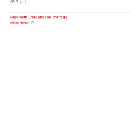
sich [...]
Allgemein
,
Vergangene Vorträge
Weiterlesen