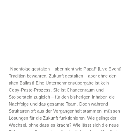
„Nachfolge gestalten – aber nicht wie Papa!“ [Live Event]
Tradition bewahren, Zukunft gestalten – aber ohne den
alten Ballast! Eine Unternehmensübergabe ist kein
Copy-Paste-Prozess. Sie ist Chancenraum und
Stolperstein zugleich – für den bisherigen Inhaber, die
Nachfolge und das gesamte Team. Doch während
Strukturen oft aus der Vergangenheit stammen, müssen
Lösungen für die Zukunft funktionieren. Wie gelingt der
Wechsel, ohne dass es kracht? Wie lässt sich die neue