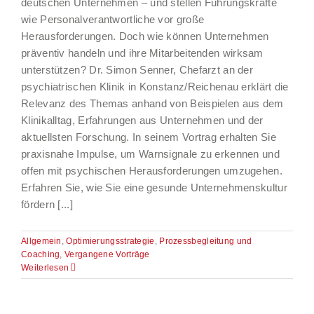
deutschen Unternehmen – und stellen Führungskräfte
wie Personalverantwortliche vor große
Herausforderungen. Doch wie können Unternehmen
präventiv handeln und ihre Mitarbeitenden wirksam
unterstützen? Dr. Simon Senner, Chefarzt an der
psychiatrischen Klinik in Konstanz/Reichenau erklärt die
Relevanz des Themas anhand von Beispielen aus dem
Klinikalltag, Erfahrungen aus Unternehmen und der
aktuellsten Forschung. In seinem Vortrag erhalten Sie
praxisnahe Impulse, um Warnsignale zu erkennen und
offen mit psychischen Herausforderungen umzugehen.
Erfahren Sie, wie Sie eine gesunde Unternehmenskultur
fördern [...]
Allgemein
,
Optimierungsstrategie
,
Prozessbegleitung und
Coaching
,
Vergangene Vorträge
Weiterlesen