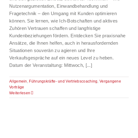
Nutzenargumentation, Einwandbehandlung und
Fragetechnik – den Umgang mit Kunden optimieren
können. Sie lernen, wie Ich-Botschaften und aktives
Zuhören Vertrauen schaffen und langfristige
Kundenbeziehungen fördern. Entdecken Sie praxisnahe
Ansätze, die Ihnen helfen, auch in herausfordernden
Situationen souverän zu agieren und Ihre
Verkaufsgespräche auf ein neues Level zu heben.
Datum der Veranstaltung: Mittwoch, [...]
Allgemein
,
Führungskräfte- und Vertriebscoaching
,
Vergangene
Vorträge
Weiterlesen