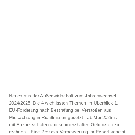
Neues aus der Außenwirtschaft zum Jahreswechsel
2024/2025: Die 4 wichtigsten Themen im Überblick 1.
EU-Forderung nach Bestrafung bei Verstößen aus
Missachtung in Richtlinie umgesetzt - ab Mai 2025 ist
mit Freiheitsstrafen und schmerzhaften Geldbusen zu
rechnen – Eine Prozess Verbesserung im Export scheint