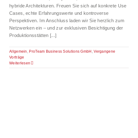
hybride Architekturen. Freuen Sie sich auf konkrete Use
Cases, echte Erfahrungswerte und kontroverse
Perspektiven. Im Anschluss laden wir Sie herzlich zum
Netzwerken ein – und zur exklusiven Besichtigung der
Produktionsstätten [...]
Allgemein
,
ProTeam Business Solutions GmbH
,
Vergangene
Vorträge
Weiterlesen