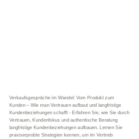
Verkaufsgespräche im Wandel: Vom Produkt zum
Kunden – Wie man Vertrauen aufbaut und langfristige
Kundenbeziehungen schafft - Erfahren Sie, wie Sie durch
Vertrauen, Kundenfokus und authentische Beratung
langfristige Kundenbeziehungen aufbauen. Lernen Sie
praxiserprobte Strategien kennen, um im Vertrieb