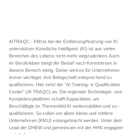
AITRAQC - KMUs bei der Einführung/Nutzung von KI
unterstützen Künstliche Intelligenz (KI) ist aus vielen
Bereichen des Lebens nicht mehr wegzudenken. Auch
im Berufsleben steigt der Bedarf nach Kenntnissen in
diesem Bereich stetig. Daher wird es für Unternehmen
immer wichtiger, ihre Belegschaft entsprechend zu
qualifizieren. Hier setzt der "AI Training- & Qualification
Center" (AI TRAQC) an. Die regionale Technologie- und
Kompetenzplattform schafft Kapazitäten, um
Beschäftigte im Themenfeld KI weiterzubilden und zu -
qualifizieren. So sollen vor allem kleine und mittlere
Unternehmen (KMU) vorangebracht werden. Unter dem
Lead der DHBW und gemeinsam mit der HHN engagiert