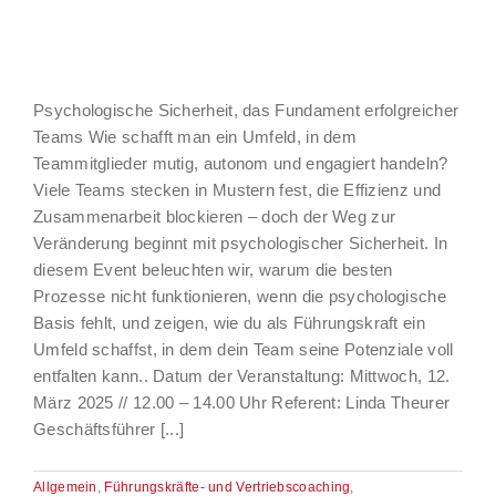
Psychologische Sicherheit, das Fundament erfolgreicher
Teams Wie schafft man ein Umfeld, in dem
Teammitglieder mutig, autonom und engagiert handeln?
Viele Teams stecken in Mustern fest, die Effizienz und
Zusammenarbeit blockieren – doch der Weg zur
Veränderung beginnt mit psychologischer Sicherheit. In
diesem Event beleuchten wir, warum die besten
Prozesse nicht funktionieren, wenn die psychologische
Basis fehlt, und zeigen, wie du als Führungskraft ein
Umfeld schaffst, in dem dein Team seine Potenziale voll
entfalten kann.. Datum der Veranstaltung: Mittwoch, 12.
März 2025 // 12.00 – 14.00 Uhr Referent: Linda Theurer
Geschäftsführer [...]
Allgemein
,
Führungskräfte- und Vertriebscoaching
,