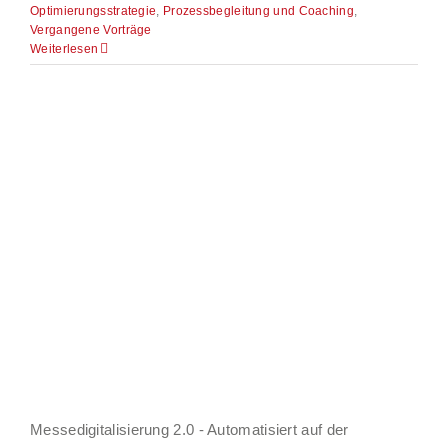
Optimierungsstrategie
,
Prozessbegleitung und Coaching
,
Vergangene Vorträge
Weiterlesen
Messedigitalisierung 2.0 - Automatisiert auf der