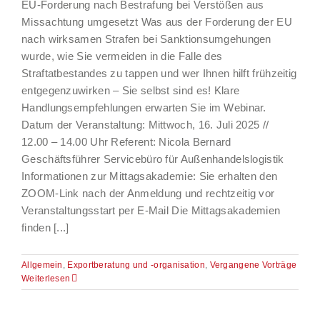
EU-Forderung nach Bestrafung bei Verstößen aus
Missachtung umgesetzt Was aus der Forderung der EU
nach wirksamen Strafen bei Sanktionsumgehungen
wurde, wie Sie vermeiden in die Falle des
Straftatbestandes zu tappen und wer Ihnen hilft frühzeitig
entgegenzuwirken – Sie selbst sind es! Klare
Handlungsempfehlungen erwarten Sie im Webinar.
Datum der Veranstaltung: Mittwoch, 16. Juli 2025 //
12.00 – 14.00 Uhr Referent: Nicola Bernard
Geschäftsführer Servicebüro für Außenhandelslogistik
Informationen zur Mittagsakademie: Sie erhalten den
ZOOM-Link nach der Anmeldung und rechtzeitig vor
Veranstaltungsstart per E-Mail Die Mittagsakademien
finden [...]
Allgemein
,
Exportberatung und -organisation
,
Vergangene Vorträge
Weiterlesen