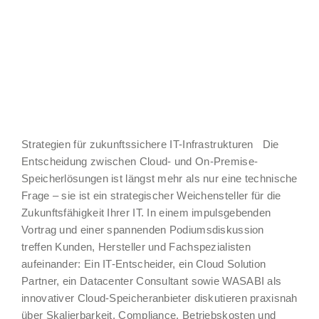
Strategien für zukunftssichere IT-Infrastrukturen Die
Entscheidung zwischen Cloud- und On-Premise-
Speicherlösungen ist längst mehr als nur eine technische
Frage – sie ist ein strategischer Weichensteller für die
Zukunftsfähigkeit Ihrer IT. In einem impulsgebenden
Vortrag und einer spannenden Podiumsdiskussion
treffen Kunden, Hersteller und Fachspezialisten
aufeinander: Ein IT-Entscheider, ein Cloud Solution
Partner, ein Datacenter Consultant sowie WASABI als
innovativer Cloud-Speicheranbieter diskutieren praxisnah
über Skalierbarkeit, Compliance, Betriebskosten und