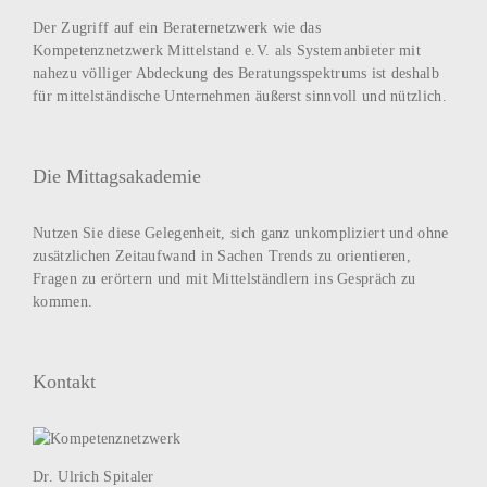
Der Zugriff auf ein Beraternetzwerk wie das
Kompetenznetzwerk Mittelstand e.V. als Systemanbieter mit
nahezu völliger Abdeckung des Beratungsspektrums ist deshalb
für mittelständische Unternehmen äußerst sinnvoll und nützlich.
Die Mittagsakademie
Nutzen Sie diese Gelegenheit, sich ganz unkompliziert und ohne
zusätzlichen Zeitaufwand in Sachen Trends zu orientieren,
Fragen zu erörtern und mit Mittelständlern ins Gespräch zu
kommen.
Kontakt
Dr. Ulrich Spitaler