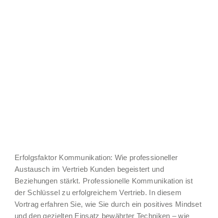
Erfolgsfaktor Kommunikation: Wie professioneller
Austausch im Vertrieb Kunden begeistert und
Beziehungen stärkt. Professionelle Kommunikation ist
der Schlüssel zu erfolgreichem Vertrieb. In diesem
Vortrag erfahren Sie, wie Sie durch ein positives Mindset
und den gezielten Einsatz bewährter Techniken – wie