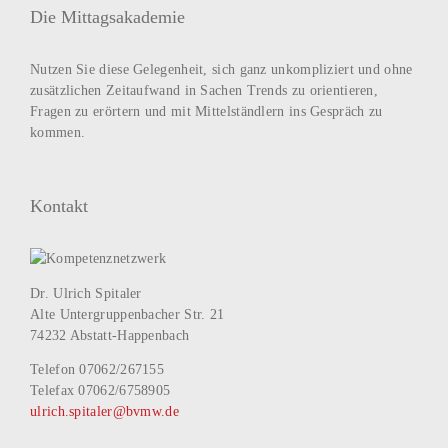
Die Mittagsakademie
Nutzen Sie diese Gelegenheit, sich ganz unkompliziert und ohne
zusätzlichen Zeitaufwand in Sachen Trends zu orientieren,
Fragen zu erörtern und mit Mittelständlern ins Gespräch zu
kommen.
Kontakt
Dr. Ulrich Spitaler
Alte Untergruppenbacher Str. 21
74232 Abstatt-Happenbach
Telefon 07062/267155
Telefax 07062/6758905
ulrich.spitaler@bvmw.de