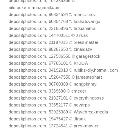
depositphotos.com, 102385356 ©
nils.ackermann.gmail.com
depositphotos.com, 86834594 © manczurov
depositphotos.com, 60854769 © tashatuvango
depositphotos.com, 23185896 © tatsianama
depositphotos.com, 144709511 © Jirsak
depositphotos.com, 21187015 © pressmaster
depositphotos.com, 88287650 © zinaidazv
depositphotos.com, 127586550 © garagestock
depositphotos.com, 67785101 © KrulUA
depositphotos.com, 94192010 © rubiks-diy.hotmail.com
depositphotos.com, 152047550 © jamesteohart
depositphotos.com, 90760388 © nongpimmy
depositphotos.com, 3369690 © cmeder
depositphotos.com, 21827101 © everythingposs
depositphotos.com, 33652177 © nevarpp
depositphotos.com, 53925389 © Wavebreakmedia
depositphotos.com, 19475427 © Jirsak
depositphotos.com, 13724541 © pressmaster