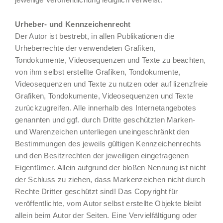
Urheber- und Kennzeichenrecht
Der Autor ist bestrebt, in allen Publikationen die
Urheberrechte der verwendeten Grafiken,
Tondokumente, Videosequenzen und Texte zu beachten,
von ihm selbst erstellte Grafiken, Tondokumente,
Videosequenzen und Texte zu nutzen oder auf lizenzfreie
Grafiken, Tondokumente, Videosequenzen und Texte
zurückzugreifen. Alle innerhalb des Internetangebotes
genannten und ggf. durch Dritte geschützten Marken-
und Warenzeichen unterliegen uneingeschränkt den
Bestimmungen des jeweils gültigen Kennzeichenrechts
und den Besitzrechten der jeweiligen eingetragenen
Eigentümer. Allein aufgrund der bloßen Nennung ist nicht
der Schluss zu ziehen, dass Markenzeichen nicht durch
Rechte Dritter geschützt sind! Das Copyright für
veröffentlichte, vom Autor selbst erstellte Objekte bleibt
allein beim Autor der Seiten. Eine Vervielfältigung oder