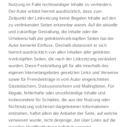
Nutzung im Falle rechtswidriger Inhalte zu verhindern.
Der Autor erklärt hiermit ausdrücklich, dass zum
Zeitpunkt der Linksetzung keine illegalen Inhalte auf den
zu verlinkenden Seiten erkennbar waren. Auf die aktuelle
und zukünftige Gestaltung, die Inhalte oder die
Urheberschaft der gelinkten/verknüpften Seiten hat der
Autor keinerlei Einfluss. Deshalb distanziert er sich
hiermit ausdrücklich von allen Inhalten aller gelinkten
/verknüpften Seiten, die nach der Linksetzung verändert
wurden. Diese Feststellung gilt für alle innerhalb des
eigenen Internetangebotes gesetzten Links und Verweise
sowie für Fremdeinträge in vom Autor eingerichteten
Gästebüchern, Diskussionsforen und Mailinglisten. Für
illegale, fehlerhafte oder unvollständige Inhalte und
insbesondere für Schäden, die aus der Nutzung oder
Nichtnutzung solcherart dargebotener Informationen
entstehen, haftet allein der Anbieter der Seite, auf welche
verwiesen wurde, nicht derjenige, der über Links auf die
jeweilige Veröffentlichung lediglich verweist.