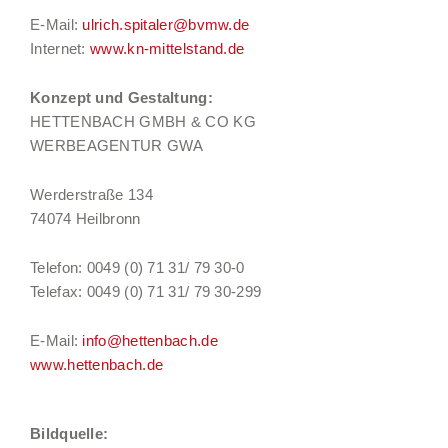
E-Mail:
ulrich.spitaler@bvmw.de
Internet:
www.kn-mittelstand.de
Konzept und Gestaltung:
HETTENBACH GMBH & CO KG
WERBEAGENTUR GWA
Werderstraße 134
74074 Heilbronn
Telefon: 0049 (0) 71 31/ 79 30-0
Telefax: 0049 (0) 71 31/ 79 30-299
E-Mail:
info@hettenbach.de
www.hettenbach.de
Bildquelle: