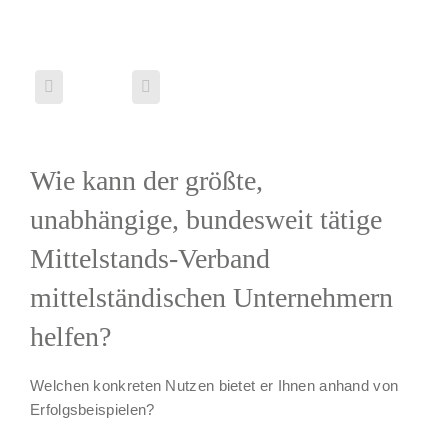
Wie kann der größte,
unabhängige, bundesweit tätige
Mittelstands-Verband
mittelständischen Unternehmern
helfen?
Welchen konkreten Nutzen bietet er Ihnen anhand von
Erfolgsbeispielen?