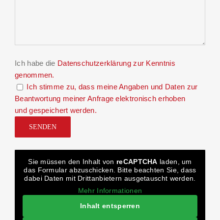
Ich habe die
Datenschutzerklärung
zur Kenntnis
genommen.
Ich stimme zu, dass meine Angaben und Daten zur
Beantwortung meiner Anfrage elektronisch erhoben
und gespeichert werden.
Sie müssen den Inhalt von
reCAPTCHA
laden, um
das Formular abzuschicken. Bitte beachten Sie, dass
dabei Daten mit Drittanbietern ausgetauscht werden.
Mehr Informationen
Inhalt entsperren