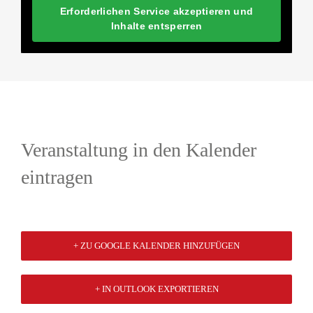
Erforderlichen Service akzeptieren und
Inhalte entsperren
Veranstaltung in den Kalender
eintragen
+ ZU GOOGLE KALENDER HINZUFÜGEN
+ IN OUTLOOK EXPORTIEREN