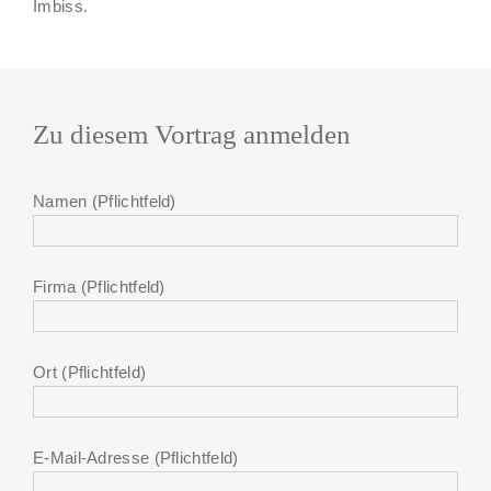
Imbiss.
Zu diesem Vortrag anmelden
Namen (Pflichtfeld)
Firma (Pflichtfeld)
Ort (Pflichtfeld)
E-Mail-Adresse (Pflichtfeld)