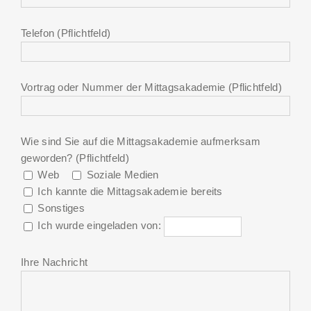
Telefon (Pflichtfeld)
Vortrag oder Nummer der Mittagsakademie (Pflichtfeld)
Wie sind Sie auf die Mittagsakademie aufmerksam
geworden? (Pflichtfeld)
Web
Soziale Medien
Ich kannte die Mittagsakademie bereits
Sonstiges
Ich wurde eingeladen von:
Ihre Nachricht