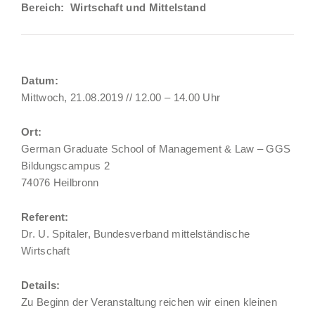
Bereich: Wirtschaft und Mittelstand
Datum:
Mittwoch, 21.08.2019 // 12.00 – 14.00 Uhr
Ort:
German Graduate School of Management & Law – GGS
Bildungscampus 2
74076 Heilbronn
Referent:
Dr. U. Spitaler, Bundesverband mittelständische
Wirtschaft
Details:
Zu Beginn der Veranstaltung reichen wir einen kleinen