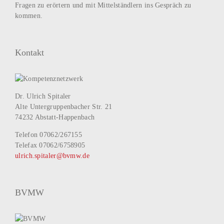
Fragen zu erörtern und mit Mittelständlern ins Gespräch zu
kommen.
Kontakt
Dr. Ulrich Spitaler
Alte Untergruppenbacher Str. 21
74232 Abstatt-Happenbach
Telefon 07062/267155
Telefax 07062/6758905
ulrich.spitaler@bvmw.de
BVMW