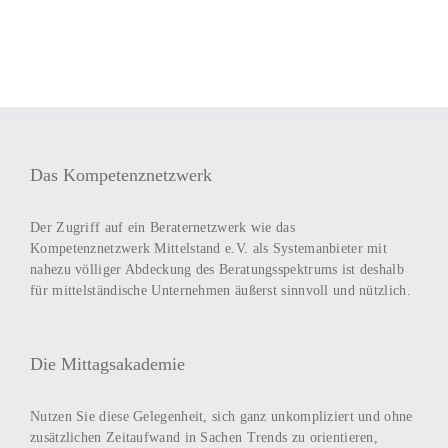
Das Kompetenznetzwerk
Der Zugriff auf ein Beraternetzwerk wie das
Kompetenznetzwerk Mittelstand e.V. als Systemanbieter mit
nahezu völliger Abdeckung des Beratungsspektrums ist deshalb
für mittelständische Unternehmen äußerst sinnvoll und nützlich.
Die Mittagsakademie
Nutzen Sie diese Gelegenheit, sich ganz unkompliziert und ohne
zusätzlichen Zeitaufwand in Sachen Trends zu orientieren,