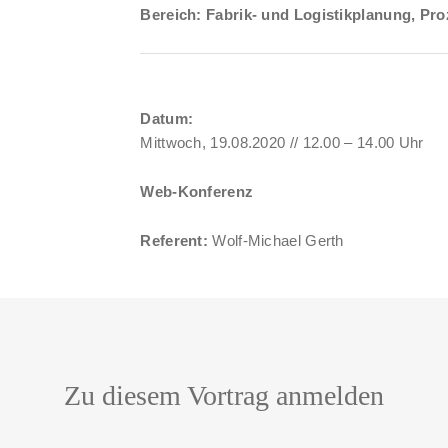
Bereich: Fabrik- und Logistikplanung, Pr
Datum:
Mittwoch, 19.08.2020 // 12.00 – 14.00 Uhr
Web-Konferenz
Referent:
Wolf-Michael Gerth
Zu diesem Vortrag anmelden