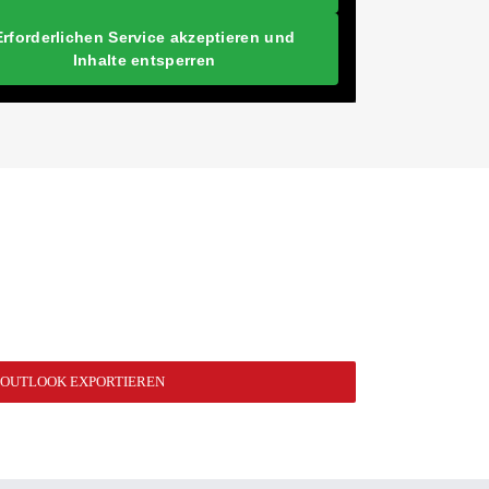
Erforderlichen Service akzeptieren und
Inhalte entsperren
N OUTLOOK EXPORTIEREN