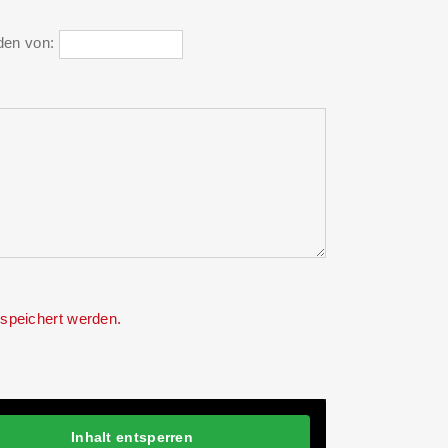
den von:
speichert werden.
Inhalt entsperren