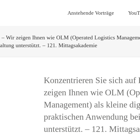
Anstehende Vorträge
YouT
! – Wir zeigen Ihnen wie OLM (Operated Logistics Management
altung unterstützt. – 121. Mittagsakademie
Konzentrieren Sie sich auf 
zeigen Ihnen wie OLM (Ope
Management) als kleine digi
praktischen Anwendung bei
unterstützt. – 121. Mittag