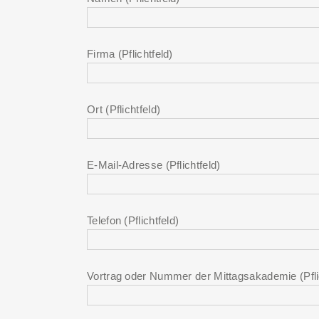
Firma (Pflichtfeld)
Ort (Pflichtfeld)
E-Mail-Adresse (Pflichtfeld)
Telefon (Pflichtfeld)
Vortrag oder Nummer der Mittagsakademie (Pfli