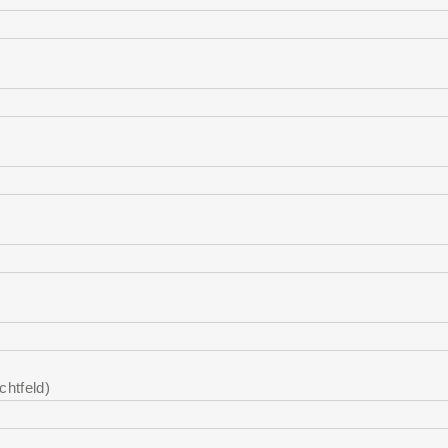
chtfeld)