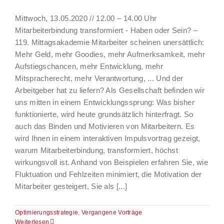
Mittwoch, 13.05.2020 // 12.00 – 14.00 Uhr
Mitarbeiterbindung transformiert - Haben oder Sein? –
119. Mittagsakademie Mitarbeiter scheinen unersättlich:
Mehr Geld, mehr Goodies, mehr Aufmerksamkeit, mehr
Aufstiegschancen, mehr Entwicklung, mehr
Mitspracherecht, mehr Verantwortung, ... Und der
Arbeitgeber hat zu liefern? Als Gesellschaft befinden wir
uns mitten in einem Entwicklungssprung: Was bisher
funktionierte, wird heute grundsätzlich hinterfragt. So
auch das Binden und Motivieren von Mitarbeitern. Es
wird Ihnen in einem interaktiven Impulsvortrag gezeigt,
warum Mitarbeiterbindung, transformiert, höchst
wirkungsvoll ist. Anhand von Beispielen erfahren Sie, wie
Fluktuation und Fehlzeiten minimiert, die Motivation der
Mitarbeiter gesteigert, Sie als [...]
Optimierungsstrategie
,
Vergangene Vorträge
Weiterlesen