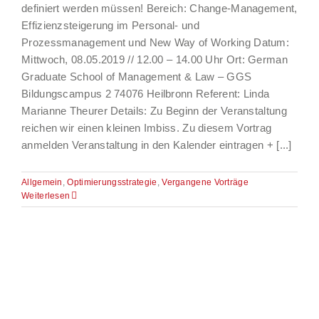
definiert werden müssen! Bereich: Change-Management,
Effizienzsteigerung im Personal- und
Prozessmanagement und New Way of Working Datum:
Mittwoch, 08.05.2019 // 12.00 – 14.00 Uhr Ort: German
Graduate School of Management & Law – GGS
Bildungscampus 2 74076 Heilbronn Referent: Linda
Marianne Theurer Details: Zu Beginn der Veranstaltung
reichen wir einen kleinen Imbiss. Zu diesem Vortrag
anmelden Veranstaltung in den Kalender eintragen + [...]
Allgemein
,
Optimierungsstrategie
,
Vergangene Vorträge
Weiterlesen