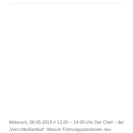
Mittwoch, 08.05.2019 // 12.00 – 14.00 Uhr Der Chef – der
‚Verschleißartikel‘: Warum Führungspositionen neu