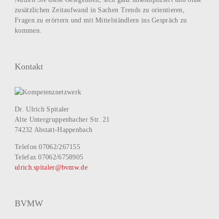
zusätzlichen Zeitaufwand in Sachen Trends zu orientieren,
Fragen zu erörtern und mit Mittelständlern ins Gespräch zu
kommen.
Kontakt
Dr. Ulrich Spitaler
Alte Untergruppenbacher Str. 21
74232 Abstatt-Happenbach
Telefon 07062/267155
Telefax 07062/6758905
ulrich.spitaler@bvmw.de
BVMW