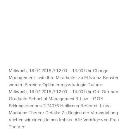
Mittwoch, 18.07.2018 // 12.00 – 14.00 Uhr Change
Management - wie Ihre Mitarbeiter zu Effizienz-Booster
werden Bereich: Optimierungsstrategie Datum:
Mittwoch, 18.07.2018 // 12.00 – 14.00 Uhr Ort: German
Graduate School of Management & Law – GGS
Bildungscampus 2 74076 Heilbronn Referent: Linda
Marianne Theurer Details: Zu Beginn der Veranstaltung
reichen wir einen kleinen Imbiss. Alle Vorträge von Frau
Theurer: