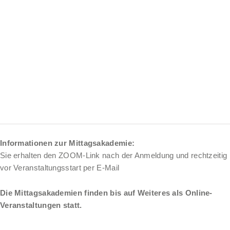
Informationen zur Mittagsakademie:
Sie erhalten den ZOOM-Link nach der Anmeldung und rechtzeitig
vor Veranstaltungsstart per E-Mail
Die Mittagsakademien finden bis auf Weiteres als Online-
Veranstaltungen statt.