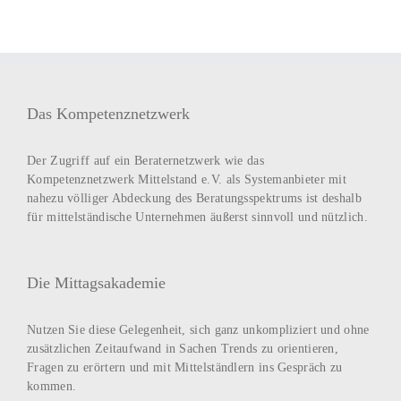
Das Kompetenznetzwerk
Der Zugriff auf ein Beraternetzwerk wie das
Kompetenznetzwerk Mittelstand e.V. als Systemanbieter mit
nahezu völliger Abdeckung des Beratungsspektrums ist deshalb
für mittelständische Unternehmen äußerst sinnvoll und nützlich.
Die Mittagsakademie
Nutzen Sie diese Gelegenheit, sich ganz unkompliziert und ohne
zusätzlichen Zeitaufwand in Sachen Trends zu orientieren,
Fragen zu erörtern und mit Mittelständlern ins Gespräch zu
kommen.